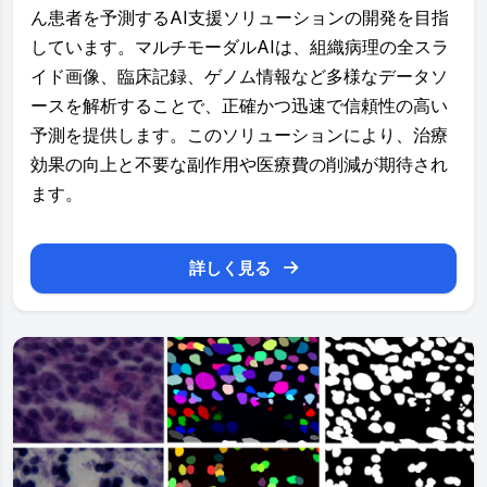
ん患者を予測するAI支援ソリューションの開発を目指
しています。マルチモーダルAIは、組織病理の全スラ
イド画像、臨床記録、ゲノム情報など多様なデータソ
ースを解析することで、正確かつ迅速で信頼性の高い
予測を提供します。このソリューションにより、治療
効果の向上と不要な副作用や医療費の削減が期待され
ます。
詳しく見る