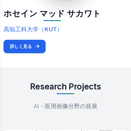
ホセイン マッド サカワト
高知工科大学（KUT）
詳しく見る
Research Projects
AI・医用画像分野の発展