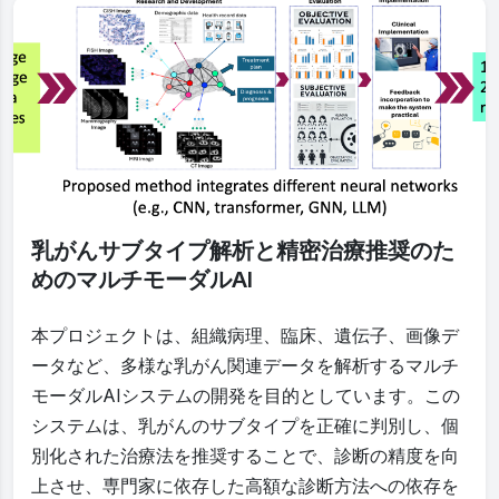
乳がんサブタイプ解析と精密治療推奨のた
めのマルチモーダルAI
本プロジェクトは、組織病理、臨床、遺伝子、画像デ
ータなど、多様な乳がん関連データを解析するマルチ
モーダルAIシステムの開発を目的としています。この
システムは、乳がんのサブタイプを正確に判別し、個
別化された治療法を推奨することで、診断の精度を向
上させ、専門家に依存した高額な診断方法への依存を