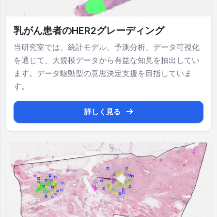
乳がん患者のHER2グレーディング
当研究室では、統計モデル、予測分析、データ可視化
を通じて、大規模データから有益な知見を抽出してい
ます。データ駆動型の意思決定支援を目指していま
す。
詳しく見る