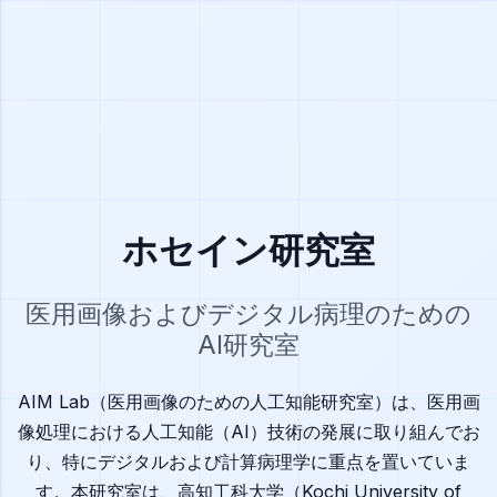
ホセイン研究室
医用画像およびデジタル病理のための
AI研究室
AIM Lab（医用画像のための人工知能研究室）は、医用画
像処理における人工知能（AI）技術の発展に取り組んでお
り、特にデジタルおよび計算病理学に重点を置いていま
す。本研究室は、高知工科大学（Kochi University of