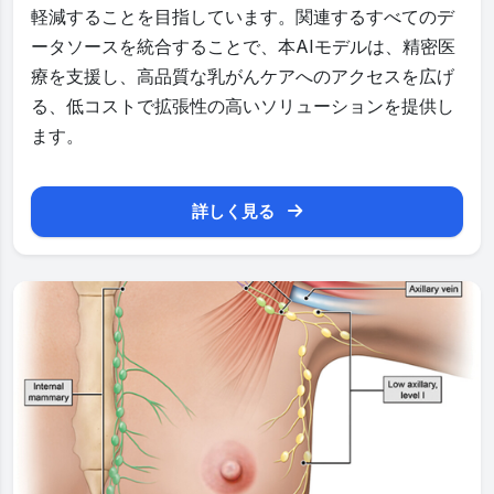
軽減することを目指しています。関連するすべてのデ
ータソースを統合することで、本AIモデルは、精密医
療を支援し、高品質な乳がんケアへのアクセスを広げ
る、低コストで拡張性の高いソリューションを提供し
ます。
詳しく見る