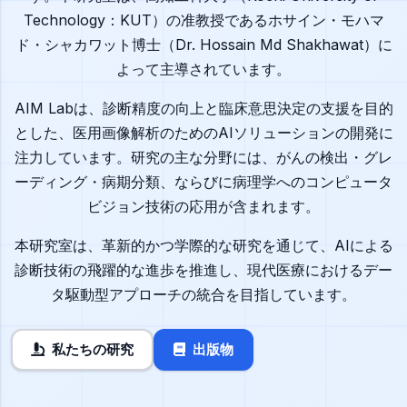
Technology：KUT）の准教授であるホサイン・モハマ
ド・シャカワット博士（Dr. Hossain Md Shakhawat）に
よって主導されています。
AIM Labは、診断精度の向上と臨床意思決定の支援を目的
とした、医用画像解析のためのAIソリューションの開発に
注力しています。研究の主な分野には、がんの検出・グレ
ーディング・病期分類、ならびに病理学へのコンピュータ
ビジョン技術の応用が含まれます。
本研究室は、革新的かつ学際的な研究を通じて、AIによる
診断技術の飛躍的な進歩を推進し、現代医療におけるデー
タ駆動型アプローチの統合を目指しています。
私たちの研究
出版物