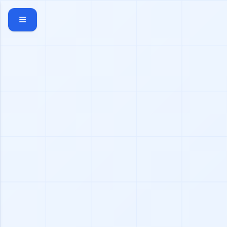
メインコンテンツにスキップ